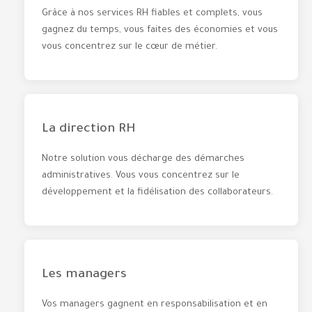
Grâce à nos services RH fiables et complets, vous
gagnez du temps, vous faites des économies et vous
vous concentrez sur le cœur de métier.
La direction RH
Notre solution vous décharge des démarches
administratives. Vous vous concentrez sur le
développement et la fidélisation des collaborateurs.
Les managers
Vos managers gagnent en responsabilisation et en