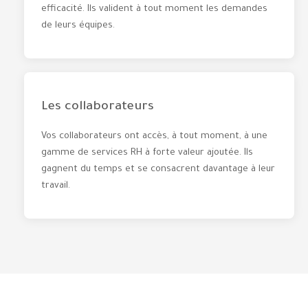
efficacité. Ils valident à tout moment les demandes
de leurs équipes.
Les collaborateurs
Vos collaborateurs ont accès, à tout moment, à une
gamme de services RH à forte valeur ajoutée. Ils
gagnent du temps et se consacrent davantage à leur
travail.