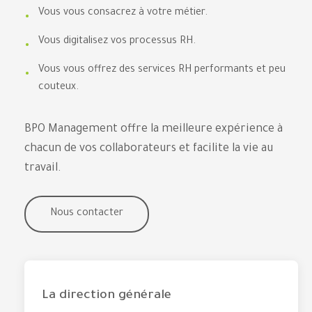
Vous vous consacrez à votre métier.
Vous digitalisez vos processus RH.
Vous vous offrez des services RH performants et peu
couteux.
BPO Management offre la meilleure expérience à
chacun de vos collaborateurs et facilite la vie au
travail.
Nous contacter
La direction générale