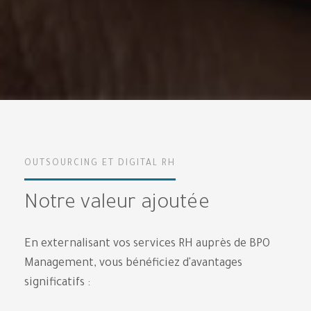
OUTSOURCING ET DIGITAL RH
Notre valeur ajoutée
En externalisant vos services RH auprès de BPO
Management, vous bénéficiez d'avantages
significatifs :