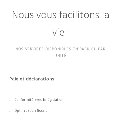
Nous vous facilitons la
vie !
NOS SERVICES DISPONIBLES EN PACK OU PAR
UNITÉ
Paie et déclarations
Conformité avec la législation
Optimisation fiscale