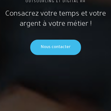
OUTSOURCING ET DIGITAL RH
Consacrez votre temps et votre
argent à votre métier !
Nous contacter