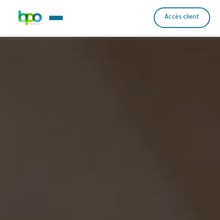
Accès client